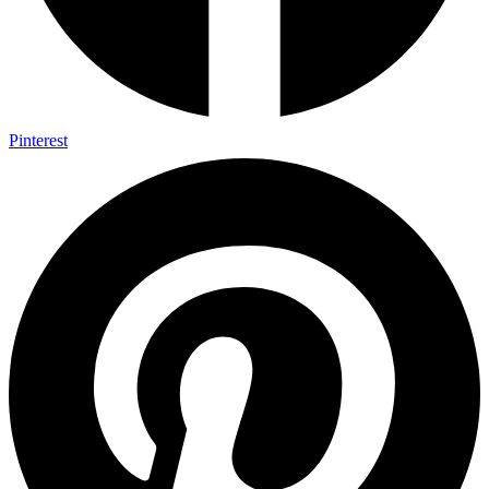
Pinterest