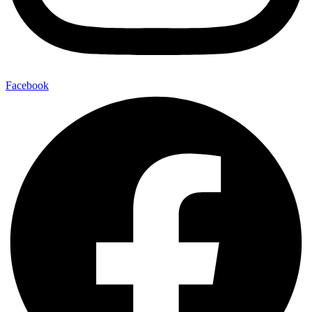
Facebook