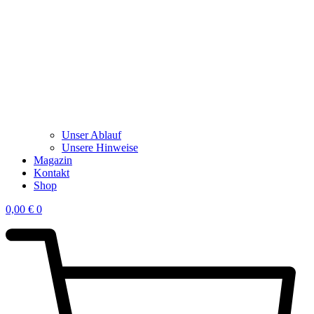
Unser Ablauf
Unsere Hinweise
Magazin
Kontakt
Shop
0,00
€
0