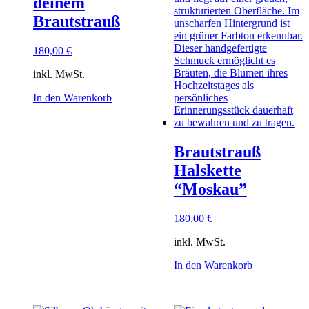
deinem
Brautstrauß
180,00
€
inkl. MwSt.
In den Warenkorb
Brautstrauß
Halskette
“Moskau”
180,00
€
inkl. MwSt.
In den Warenkorb