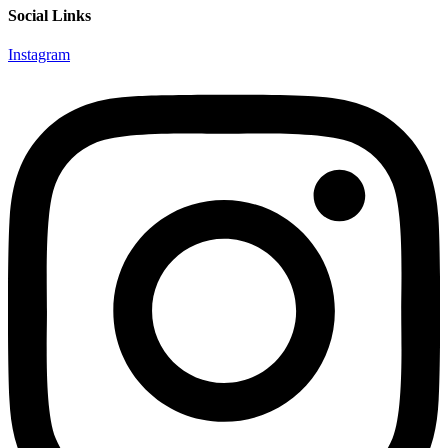
Social Links
Instagram