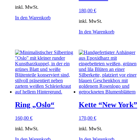
inkl. MwSt.
180,00
€
In den Warenkorb
inkl. MwSt.
In den Warenkorb
Ring „Oslo“
Kette “New York”
160,00
€
170,00
€
inkl. MwSt.
inkl. MwSt.
In den Warenkorb
In den Warenkorb