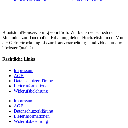
Brautstraußkonservierung vom Profi: Wir bieten verschiedene
Methoden zur dauerhaften Erhaltung deiner Hochzeitsblumen. Von
der Gefriertrocknung bis zur Harzverarbeitung – individuell und mit
höchster Qualität.
Rechtliche Links
Impressum
AGB
Datenschutzerklärung
Lieferinformationen
Widerufsbelehrung
Impressum
AGB
Datenschutzerklärung
Lieferinformationen
Widerufsbelehrung