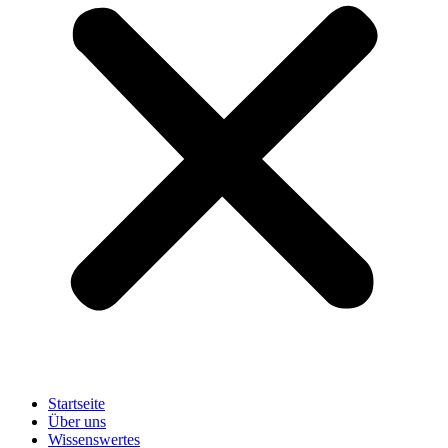
Startseite
Über uns
Wissenswertes