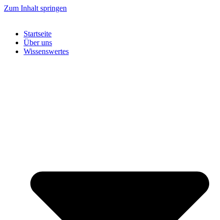
Zum Inhalt springen
Startseite
Über uns
Wissenswertes