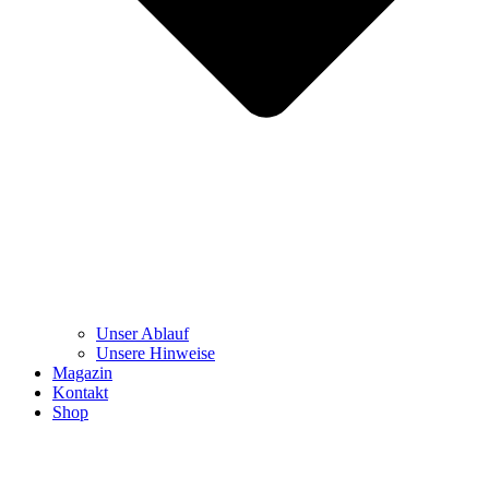
Unser Ablauf
Unsere Hinweise
Magazin
Kontakt
Shop