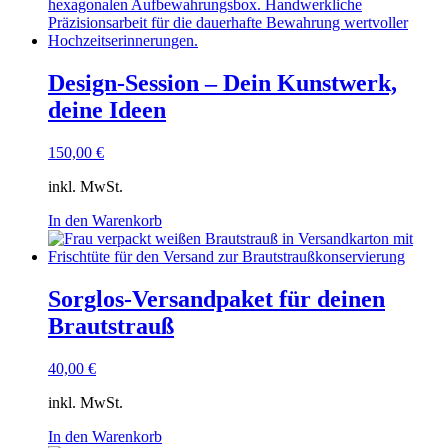
Design-Session – Dein Kunstwerk,
deine Ideen
150,00
€
inkl. MwSt.
In den Warenkorb
Sorglos-Versandpaket für deinen
Brautstrauß
40,00
€
inkl. MwSt.
In den Warenkorb