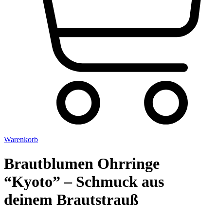
Warenkorb
Brautblumen Ohrringe
“Kyoto” – Schmuck aus
deinem Brautstrauß