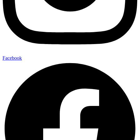
Facebook