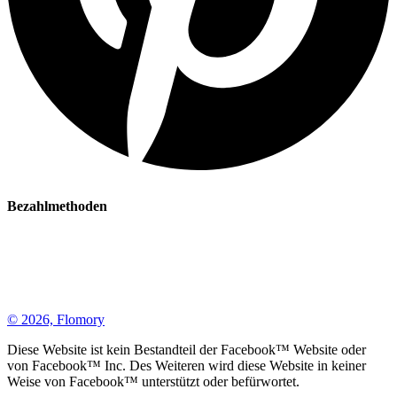
Bezahl­methoden
© 2026, Flomory
Diese Website ist kein Bestandteil der Facebook™ Website oder
von Facebook™ Inc. Des Weiteren wird diese Website in keiner
Weise von Facebook™ unterstützt oder befürwortet.