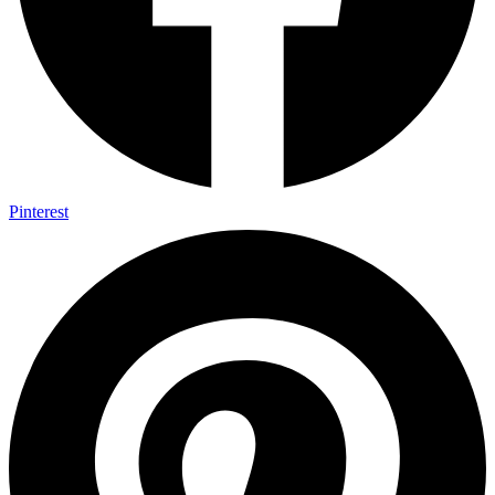
Pinterest