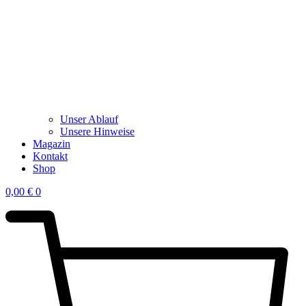
Unser Ablauf
Unsere Hinweise
Magazin
Kontakt
Shop
0,00
€
0