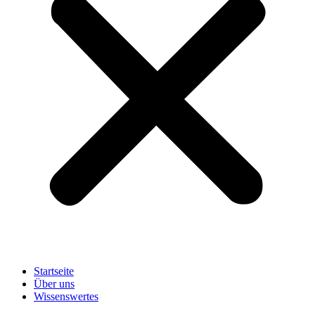
Startseite
Über uns
Wissenswertes