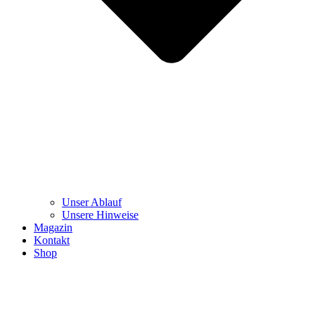
Unser Ablauf
Unsere Hinweise
Magazin
Kontakt
Shop