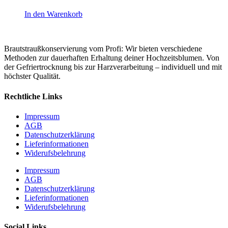
In den Warenkorb
Brautstraußkonservierung vom Profi: Wir bieten verschiedene
Methoden zur dauerhaften Erhaltung deiner Hochzeitsblumen. Von
der Gefriertrocknung bis zur Harzverarbeitung – individuell und mit
höchster Qualität.
Rechtliche Links
Impressum
AGB
Datenschutzerklärung
Lieferinformationen
Widerufsbelehrung
Impressum
AGB
Datenschutzerklärung
Lieferinformationen
Widerufsbelehrung
Social Links