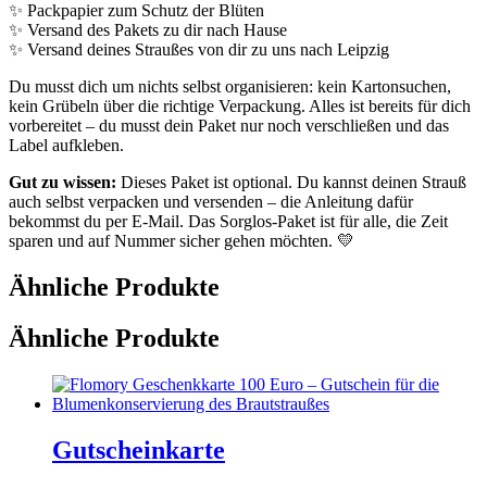
✨ Packpapier zum Schutz der Blüten
✨ Versand des Pakets zu dir nach Hause
✨ Versand deines Straußes von dir zu uns nach Leipzig
Du musst dich um nichts selbst organisieren: kein Kartonsuchen,
kein Grübeln über die richtige Verpackung. Alles ist bereits für dich
vorbereitet – du musst dein Paket nur noch verschließen und das
Label aufkleben.
Gut zu wissen:
Dieses Paket ist optional. Du kannst deinen Strauß
auch selbst verpacken und versenden – die Anleitung dafür
bekommst du per E-Mail. Das Sorglos-Paket ist für alle, die Zeit
sparen und auf Nummer sicher gehen möchten. 💛
Ähnliche Produkte
Ähnliche Produkte
Gutscheinkarte