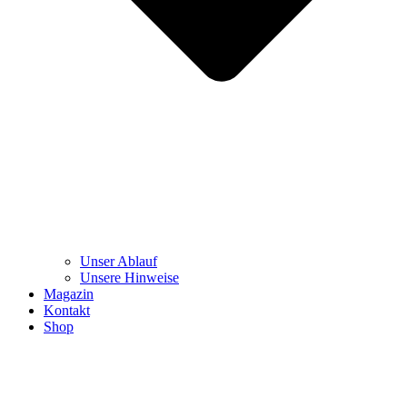
Unser Ablauf
Unsere Hinweise
Magazin
Kontakt
Shop