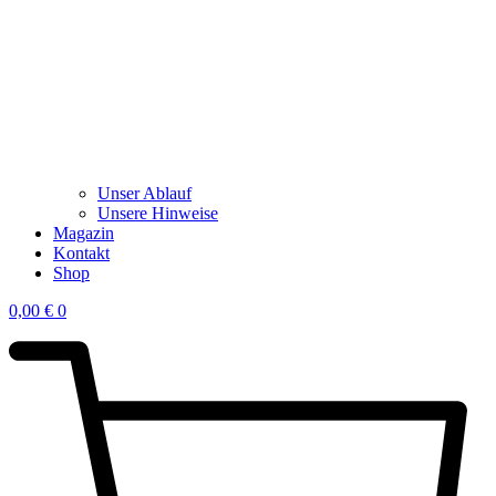
Unser Ablauf
Unsere Hinweise
Magazin
Kontakt
Shop
0,00
€
0