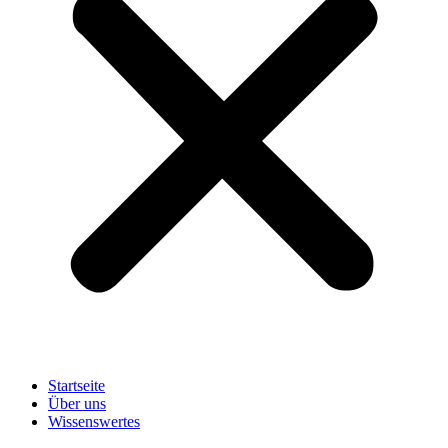
Startseite
Über uns
Wissenswertes