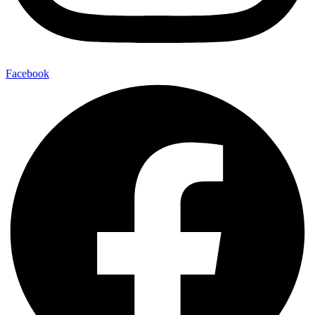
Facebook