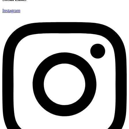
Instagram