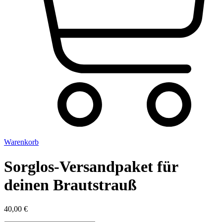
Warenkorb
Sorglos-Versandpaket für
deinen Brautstrauß
40,00
€