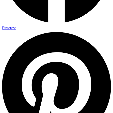
Pinterest